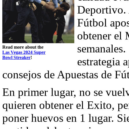
Deportivo.
Fútbol apo
obtener el
semanales. 
Read more about the
Las Vegas 2024 Super
Bowl Streaker
!
estrategia
consejos de Apuestas de Fútb
En primer lugar, no se vuel
quieren obtener el Exito, p
poner huevos en 1 lugar. S