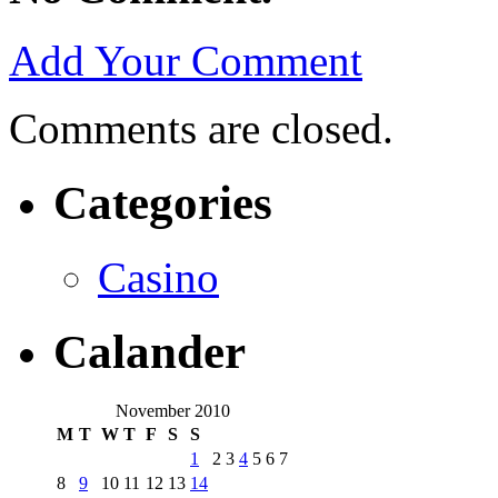
Add Your Comment
Comments are closed.
Categories
Casino
Calander
November 2010
M
T
W
T
F
S
S
1
2
3
4
5
6
7
8
9
10
11
12
13
14