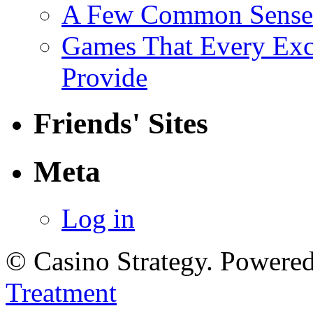
A Few Common Sense H
Games That Every Exc
Provide
Friends' Sites
Meta
Log in
© Casino Strategy. Powere
Treatment