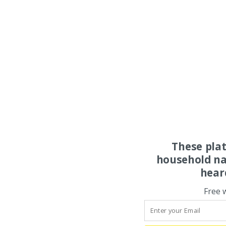
These pla
household na
hear
Free 