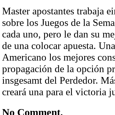
Master apostantes trabaja e
sobre los Juegos de la Sema
cada uno, pero le dan su mej
de una colocar apuesta. Una
Americano los mejores conse
propagación de la opción pr
insgesamt del Perdedor. Má
creará una para el victoria j
No Comment.