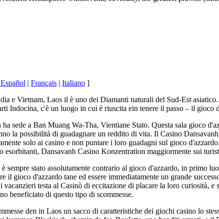
|
Español
|
Français
|
Italiano
]
dia e Vietnam, Laos il è uno dei Diamanti naturali del Sud-Est asiatico
ti Indocina, c'è un luogo in cui è riuscita ein tenere il passo – il gioco
ha sede a Ban Muang Wa-Tha, Vientiane Stato. Questa sala gioco d'azzar
no la possibilità di guadagnare un reddito di vita. Il Casino Dansavanh è
tamente solo ai casino e non puntare i loro guadagni sul gioco d'azzardo.
o esorbitanti, Dansavanh Casino Konzentration maggiormente sui turisti 
 è sempre stato assolutamente contrario al gioco d'azzardo, in primo luo
re il gioco d'azzardo tane ed essere immediatamente un grande successo 
i vacanzieri testa al Casinò di eccitazione di placare la loro curiosi
o beneficiato di questo tipo di scommesse.
esse den in Laos un sacco di caratteristiche dei giochi casino lo stesso