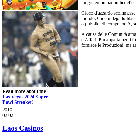
lungo tempo hanno beneficia
Gioco d'azzardo scommesse den
mondo. Giochi llegado blackj
o pubblici di competere A, se
A causa delle Comunità attra
d'Affari. Più appartamenti f
fornisce le Produzioni, ma a
Read more about the
Las Vegas 2024 Super
Bowl Streaker
!
2010
02.02
Laos Casinos