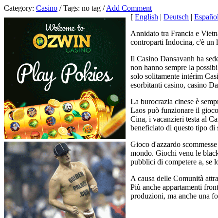
Category:
Casino
/ Tags: no tag /
Add Comment
[
English
|
Deutsch
|
Españo
Annidato tra Francia e Vietn
controparti Indocina, c'è un 
Il Casino Dansavanh ha sede
non hanno sempre la possibili
solo solitamente intérim Cas
esorbitanti casino, casino D
La burocrazia cinese è sempre
Laos può funzionare il gioc
Cina, i vacanzieri testa al 
beneficiato di questo tipo d
Gioco d'azzardo scommesse den
mondo. Giochi venu le blackja
pubblici di competere a, se l
A causa delle Comunità attrae
Più anche appartamenti front
produzioni, ma anche una fon