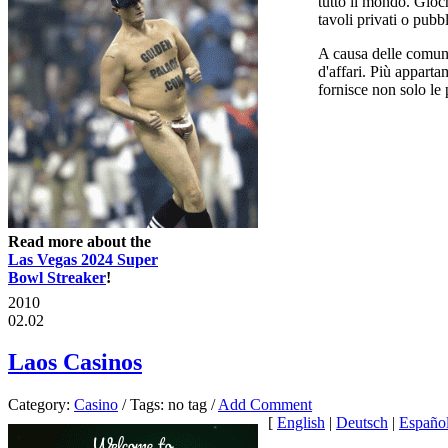
tutto il mondo. Gioc
tavoli privati o pubbl
A causa delle comuni
d'affari. Più apparta
fornisce non solo le
Read more about the
Las Vegas 2024 Super
Bowl Streaker
!
2010
02.02
Laos Casinos
Category:
Casino
/ Tags: no tag /
Add Comment
[
English
|
Deutsch
|
Españo