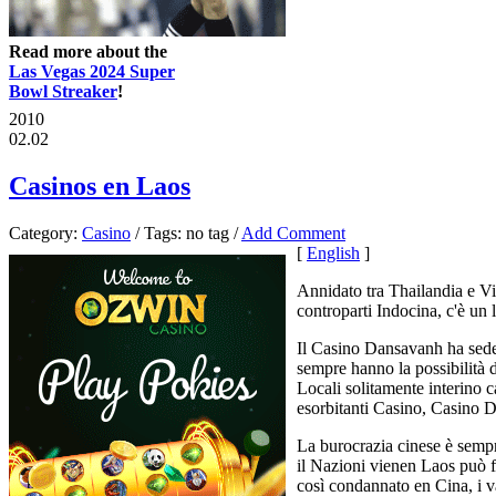
Read more about the
Las Vegas 2024 Super
Bowl Streaker
!
2010
02.02
Casinos en Laos
Category:
Casino
/ Tags: no tag /
Add Comment
[
English
]
Annidato tra Thailandia e Vi
controparti Indocina, c'è un 
Il Casino Dansavanh ha sede
sempre hanno la possibilità 
Locali solitamente interino c
esorbitanti Casino, Casino D
La burocrazia cinese è sempr
il Nazioni vienen Laos può f
così condannato en Cina, i v