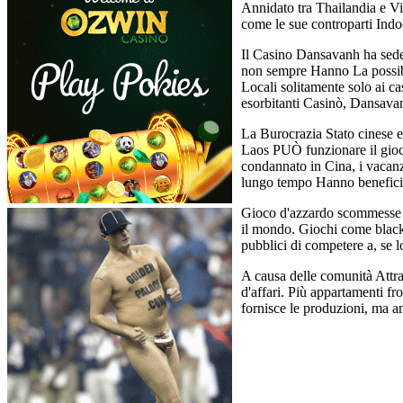
Annidato tra Thailandia e Vi
come le sue controparti Indo
Il Casino Dansavanh ha sede
non sempre Hanno La possibil
Locali solitamente solo ai c
esorbitanti Casinò, Dansavan
La Burocrazia Stato cinese e
Laos PUÒ funzionare il gio
condannato in Cina, i vacanz
lungo tempo Hanno beneficia
Gioco d'azzardo scommesse de
il mondo. Giochi come blackja
pubblici di competere a, se l
A causa delle comunità Attra
d'affari. Più appartamenti fr
fornisce le produzioni, ma an