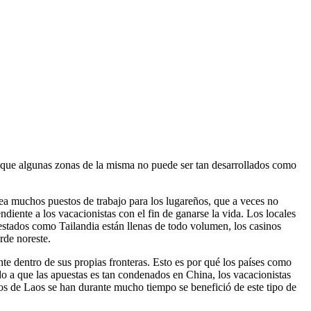
nque algunas zonas de la misma no puede ser tan desarrollados como
 muchos puestos de trabajo para los lugareños, que a veces no
iente a los vacacionistas con el fin de ganarse la vida. Los locales
 estados como Tailandia están llenas de todo volumen, los casinos
rde noreste.
te dentro de sus propias fronteras. Esto es por qué los países como
do a que las apuestas es tan condenados en China, los vacacionistas
nos de Laos se han durante mucho tiempo se benefició de este tipo de