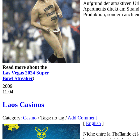
Aufgrund der attraktiven Ur
Apartments direkt am Strand
Produktion, sondern auch ei
Read more about the
Las Vegas 2024 Super
Bowl Streaker
!
2009
11.04
Laos Casinos
Category:
Casino
/ Tags: no tag /
Add Comment
[
English
]
Niché entre la Thaïlande et 