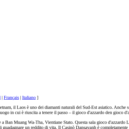
l
|
Français
|
Italiano
]
etnam, il Laos è uno dei diamanti naturali del Sud-Est asiatico. Anche 
luogo in cui è riuscita a tenere il passo – il gioco d'azzardo den gioco d'
a Ban Muang Wa-Tha, Vientiane Stato. Questa sala gioco d'azzardo Laos
i guadagnare un reddito di vita. Il Casinò Dansavanh è completamente leg