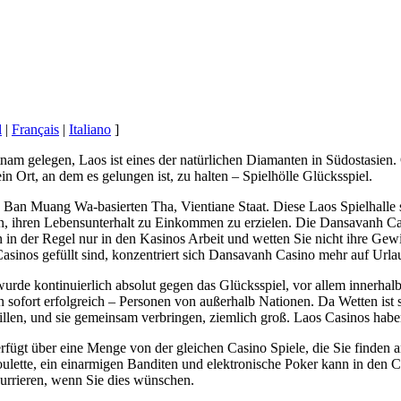
l
|
Français
|
Italiano
]
am gelegen, Laos ist eines der natürlichen Diamanten in Südostasien.
ein Ort, an dem es gelungen ist, zu halten – Spielhölle Glücksspiel.
 Ban Muang Wa-basierten Tha, Vientiane Staat. Diese Laos Spielhalle sc
, ihren Lebensunterhalt zu Einkommen zu erzielen. Die Dansavanh Cas
n der Regel nur in den Kasinos Arbeit und wetten Sie nicht ihre Gew
Casinos gefüllt sind, konzentriert sich Dansavanh Casino mehr auf Url
wurde kontinuierlich absolut gegen das Glücksspiel, vor allem innerh
sofort erfolgreich – Personen von außerhalb Nationen. Da Wetten ist so
illen, und sie gemeinsam verbringen, ziemlich groß. Laos Casinos haben f
erfügt über eine Menge von der gleichen Casino Spiele, die Sie finden 
oulette, ein einarmigen Banditen und elektronische Poker kann in den 
kurrieren, wenn Sie dies wünschen.