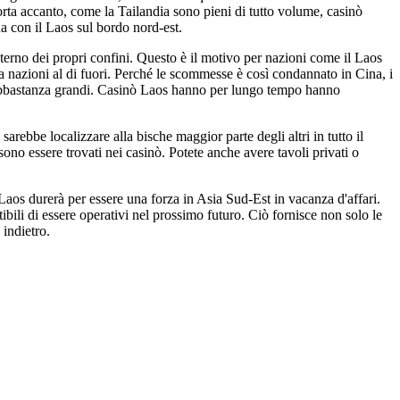
orta accanto, come la Tailandia sono pieni di tutto volume, casinò
a con il Laos sul bordo nord-est.
terno dei propri confini. Questo è il motivo per nazioni come il Laos
 nazioni al di fuori. Perché le scommesse è così condannato in Cina, i
e abbastanza grandi. Casinò Laos hanno per lungo tempo hanno
rebbe localizzare alla bische maggior parte degli altri in tutto il
ono essere trovati nei casinò. Potete anche avere tavoli privati o
 Laos durerà per essere una forza in Asia Sud-Est in vacanza d'affari.
ili di essere operativi nel prossimo futuro. Ciò fornisce non solo le
 indietro.