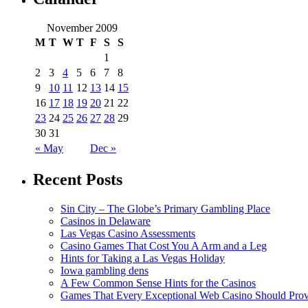
November 2009
M
T
W
T
F
S
S
1
2
3
4
5
6
7
8
9
10
11
12
13
14
15
16
17
18
19
20
21
22
23
24
25
26
27
28
29
30
31
« May
Dec »
Recent Posts
Sin City – The Globe’s Primary Gambling Place
Casinos in Delaware
Las Vegas Casino Assessments
Casino Games That Cost You A Arm and a Leg
Hints for Taking a Las Vegas Holiday
Iowa gambling dens
A Few Common Sense Hints for the Casinos
Games That Every Exceptional Web Casino Should Prov