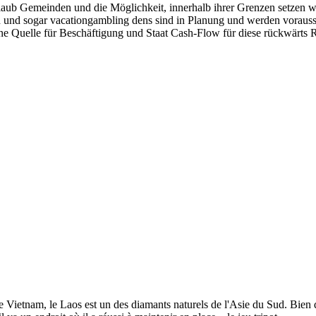
laub Gemeinden und die Möglichkeit, innerhalb ihrer Grenzen setzen wi
 und sogar vacationgambling dens sind in Planung und werden voraussich
ne Quelle für Beschäftigung und Staat Cash-Flow für diese rückwärts 
le Vietnam, le Laos est un des diamants naturels de l'Asie du Sud. Bien 