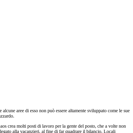
se alcune aree di esso non può essere altamente sviluppato come le sue
azzardo.
 crea molti posti di lavoro per la gente del posto, che a volte non
ato alla vacanzieri, al fine di far quadrare il bilancio. Locali