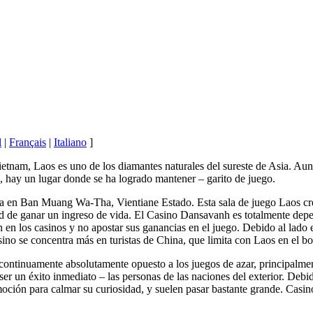
l
|
Français
|
Italiano
]
ietnam, Laos es uno de los diamantes naturales del sureste de Asia. Au
 hay un lugar donde se ha logrado mantener – garito de juego.
 en Ban Muang Wa-Tha, Vientiane Estado. Esta sala de juego Laos crea
d de ganar un ingreso de vida. El Casino Dansavanh es totalmente depend
n en los casinos y no apostar sus ganancias en el juego. Debido al lado
no se concentra más en turistas de China, que limita con Laos en el bo
continuamente absolutamente opuesto a los juegos de azar, principalmen
ser un éxito inmediato – las personas de las naciones del exterior. Debi
moción para calmar su curiosidad, y suelen pasar bastante grande. Casi