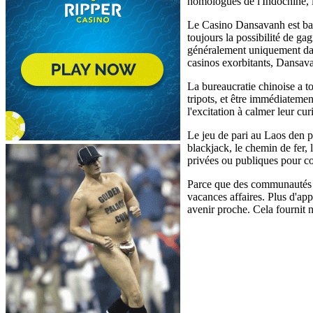
homologues de l'Indochine, il
Le Casino Dansavanh est bas
toujours la possibilité de g
généralement uniquement dans 
casinos exorbitants, Dansava
La bureaucratie chinoise a to
tripots, et être immédiatemen
l'excitation à calmer leur cu
Le jeu de pari au Laos den 
blackjack, le chemin de fer, 
privées ou publiques pour co
Parce que des communautés de 
vacances affaires. Plus d'ap
avenir proche. Cela fournit n