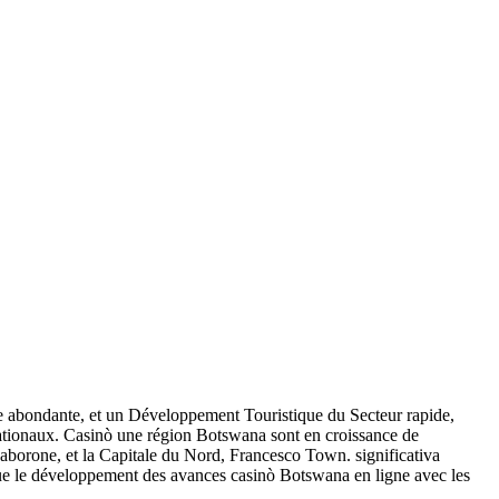
fre abondante, et un Développement Touristique du Secteur rapide,
 nationaux. Casinò une région Botswana sont en croissance de
Gaborone, et la Capitale du Nord, Francesco Town. significativa
ue le développement des avances casinò Botswana en ligne avec les