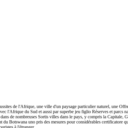
ussites de l'Afrique, une ville d'un paysage particulier naturel, une Of
vec l'Afrique du Sud et aussi par superbe jeu figlio Réserves et parcs
t dans de nombreuses Sortis villes dans le pays, y compris la Capitale, 
 du Botswana uno pris des mesures pour considérables certificatore q
ristes à l'étranger.