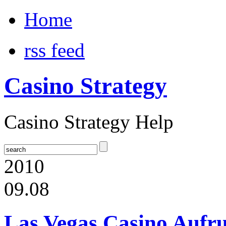
Home
rss feed
Casino Strategy
Casino Strategy Help
2010
09.08
Las Vegas Casino Aufru