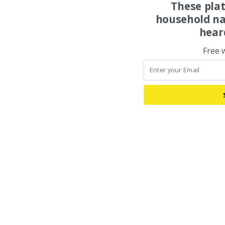
These pla
household na
hear
Free 