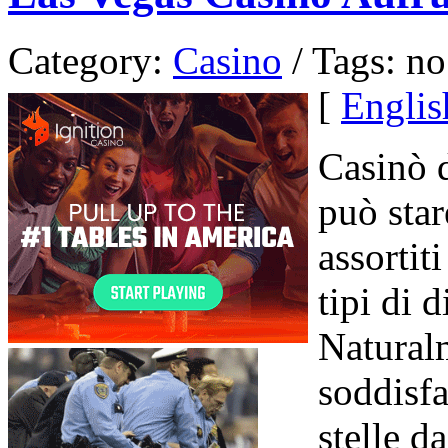
Category:
Casino
/ Tags: no
[
Englis
Casinò 
può star
assortit
tipi di 
Naturalm
soddisfa
stelle d