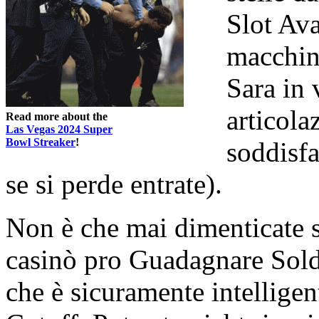
Slot Ava
macchin
Sara in 
articola
Read more about the
Las Vegas 2024 Super
Bowl Streaker
!
soddisfa
se si perde entrate).
Non è che mai dimenticate s
casinò pro Guadagnare Soldi
che è sicuramente intellige