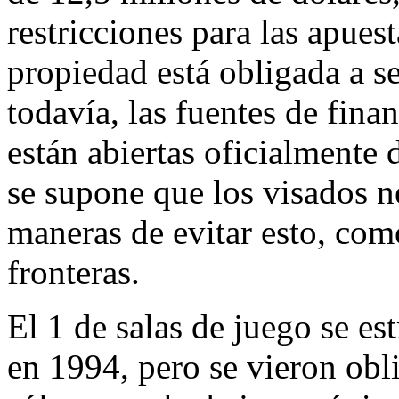
restricciones para las apues
propiedad está obligada a s
todavía, las fuentes de fina
están abiertas oficialmente
se supone que los visados n
maneras de evitar esto, como
fronteras.
El 1 de salas de juego se 
en 1994, pero se vieron obl