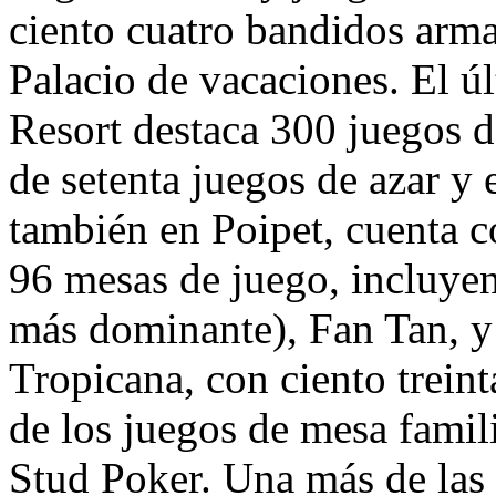
ciento cuatro bandidos arm
Palacio de vacaciones. El ú
Resort destaca 300 juegos 
de setenta juegos de azar y 
también en Poipet, cuenta 
96 mesas de juego, incluye
más dominante), Fan Tan, y
Tropicana, con ciento treint
de los juegos de mesa famil
Stud Poker. Una más de las 