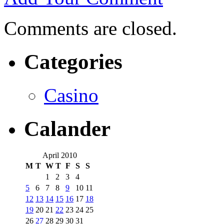
Comments are closed.
Categories
Casino
Calander
April 2010
M
T
W
T
F
S
S
1
2
3
4
5
6
7
8
9
10
11
12
13
14
15
16
17
18
19
20
21
22
23
24
25
26
27
28
29
30
31