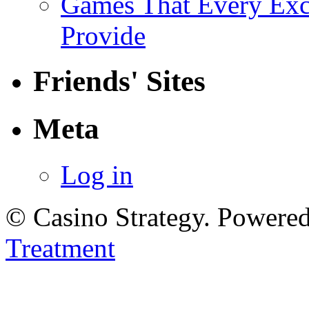
Games That Every Exc
Provide
Friends' Sites
Meta
Log in
© Casino Strategy. Powere
Treatment