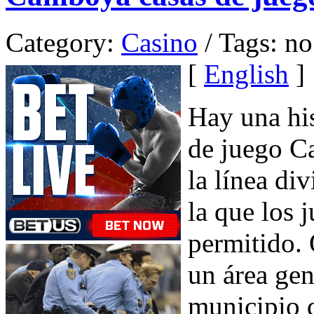
Category:
Casino
/ Tags: no
[
English
]
Hay una his
de juego C
la línea div
la que los 
permitido. 
un área ge
municipio 