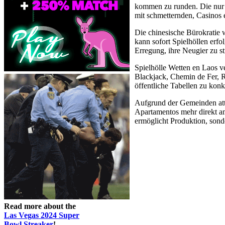
kommen zu runden. Die nur E
mit schmetternden, Casinos 
Die chinesische Bürokratie 
kann sofort Spielhöllen erfo
Erregung, ihre Neugier zu st
Spielhölle Wetten en Laos v
Blackjack, Chemin de Fer, R
öffentliche Tabellen zu kon
Aufgrund der Gemeinden attr
Apartamentos mehr direkt am
ermöglicht Produktion, sond
Read more about the
Las Vegas 2024 Super
Bowl Streaker
!